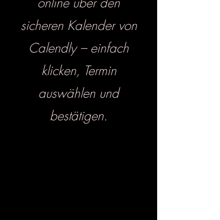
online über den
sicheren Kalender von
Calendly – einfach
klicken, Termin
auswählen und
bestätigen.